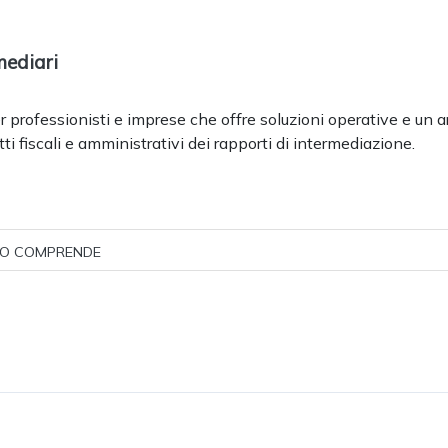
mediari
 professionisti e imprese che offre soluzioni operative e un a
i fiscali e amministrativi dei rapporti di intermediazione.
O COMPRENDE