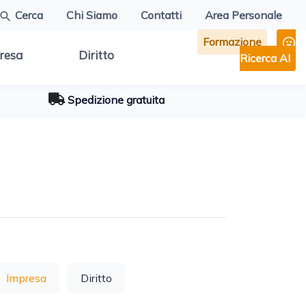
Cerca
Chi Siamo
Contatti
Area Personale
Formazione
resa
Diritto
Ricerca AI
Spedizione gratuita
Impresa
Diritto