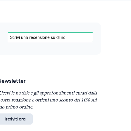
Newsletter
icevi le notizie e gli approfondimenti curati dalla
ostra redazione e ottieni uno sconto del 10% sul
uo primo ordine.
Iscriviti ora