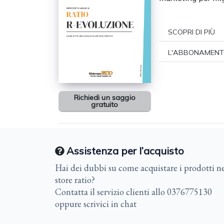
SCOPRI DI PIÙ
L'ABBONAMENT
Richiedi un saggio
gratuito
Assistenza per l’acquisto
Hai dei dubbi su come acquistare i prodotti ne
store ratio?
Contatta il servizio clienti allo 0376775130
oppure scrivici in chat