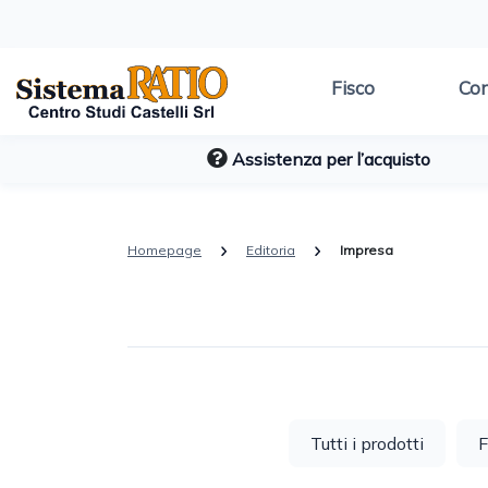
Fisco
Con
Assistenza per l’acquisto
Homepage
Editoria
Impresa
Tutti i prodotti
F