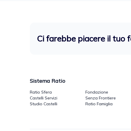
Ci farebbe piacere il tuo 
Sistema Ratio
Ratio Sfera
Fondazione
Castelli Servizi
Senza Frontiere
Studio Castelli
Ratio Famiglia