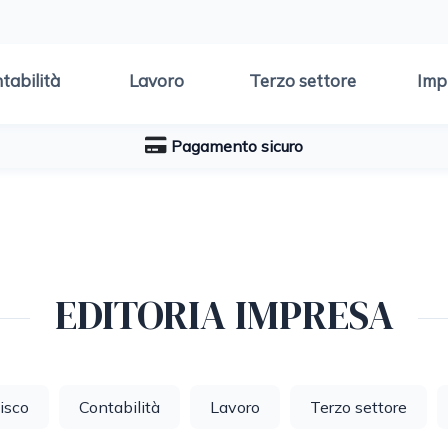
tabilità
Lavoro
Terzo settore
Imp
Pagamento sicuro
EDITORIA IMPRESA
isco
Contabilità
Lavoro
Terzo settore