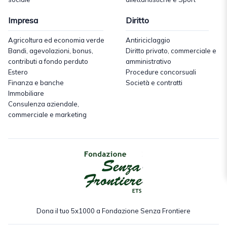
Impresa
Diritto
Agricoltura ed economia verde
Antiriciclaggio
Bandi, agevolazioni, bonus,
Diritto privato, commerciale e
contributi a fondo perduto
amministrativo
Estero
Procedure concorsuali
Finanza e banche
Società e contratti
Immobiliare
Consulenza aziendale,
commerciale e marketing
Dona il tuo 5x1000 a Fondazione Senza Frontiere