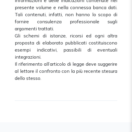
informazioni e delle indicazioni contenute nel
presente volume e nella connessa banca dati.
Tali contenuti, infatti, non hanno lo scopo di
fornire consulenza professionale sugli
argomenti trattati.
Gli schemi di istanze, ricorsi ed ogni altra
proposta di elaborato pubblicati costituiscono
esempi indicativi, passibili di eventuali
integrazioni.
Il riferimento all’articolo di legge deve suggerire
al lettore il confronto con la più recente stesura
dello stesso.