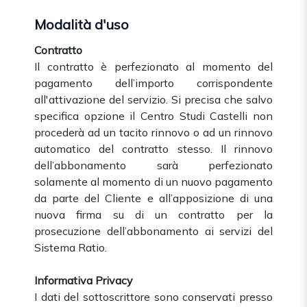
Modalità d'uso
Contratto
Il contratto è perfezionato al momento del
pagamento dell’importo corrispondente
all'attivazione del servizio.
Si precisa che salvo
specifica opzione il Centro Studi Castelli non
procederà ad un tacito rinnovo o ad un rinnovo
automatico del contratto stesso. Il rinnovo
dell’abbonamento sarà perfezionato
solamente al momento di un nuovo pagamento
da parte del Cliente e all’apposizione di una
nuova firma su di un contratto per la
prosecuzione dell’abbonamento ai servizi del
Sistema Ratio.
Informativa Privacy
I dati del sottoscrittore sono conservati presso