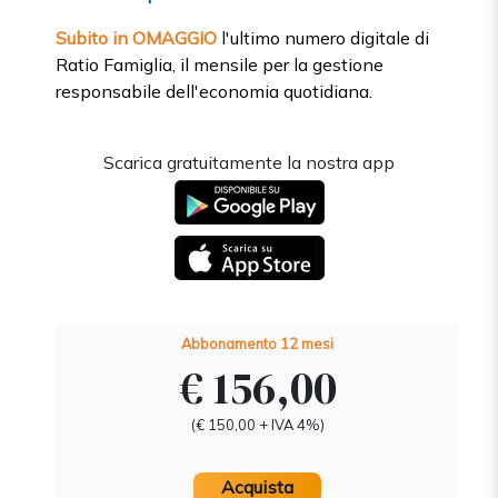
Subito in OMAGGIO
l'ultimo numero digitale di
Ratio Famiglia, il mensile per la gestione
responsabile dell'economia quotidiana.
Scarica gratuitamente la nostra app
Abbonamento 12 mesi
€ 156,00
(€ 150,00 + IVA 4%)
Acquista