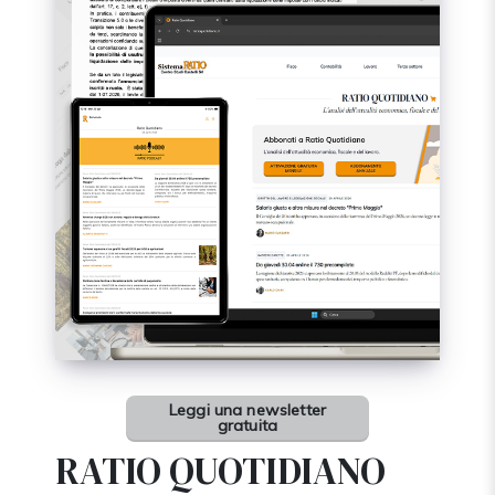
Leggi una newsletter
gratuita
RATIO QUOTIDIANO