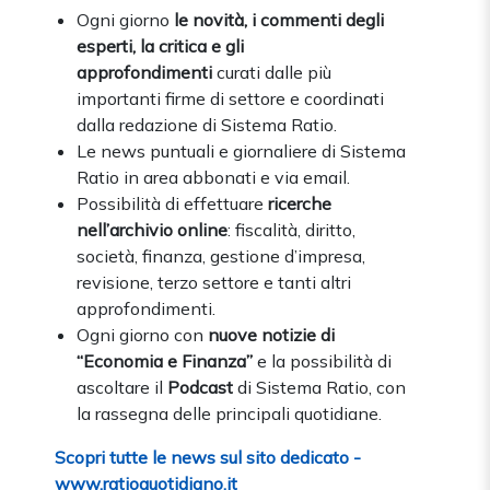
Ogni giorno
le novità, i commenti degli
esperti, la critica e gli
approfondimenti
curati dalle più
importanti firme di settore e coordinati
dalla redazione di Sistema Ratio.
Le news puntuali e giornaliere di Sistema
Ratio in area abbonati e via email.
Possibilità di effettuare
ricerche
nell’archivio online
: fiscalità, diritto,
società, finanza, gestione d’impresa,
revisione, terzo settore e tanti altri
approfondimenti.
Ogni giorno con
nuove notizie di
“Economia e Finanza”
e la possibilità di
ascoltare il
Podcast
di Sistema Ratio, con
la rassegna delle principali quotidiane.
Scopri tutte le news sul sito dedicato -
www.ratioquotidiano.it