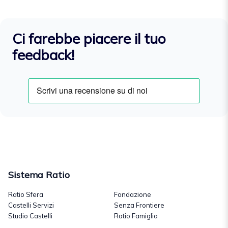
Ci farebbe piacere il tuo
feedback!
Sistema Ratio
Ratio Sfera
Fondazione
Castelli Servizi
Senza Frontiere
Studio Castelli
Ratio Famiglia