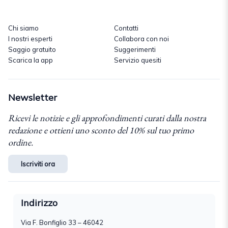
Chi siamo
Contatti
I nostri esperti
Collabora con noi
Saggio gratuito
Suggerimenti
Scarica la app
Servizio quesiti
Newsletter
Ricevi le notizie e gli approfondimenti curati dalla nostra
redazione e ottieni uno sconto del 10% sul tuo primo
ordine.
Iscriviti ora
Indirizzo
Via F. Bonfiglio 33 – 46042