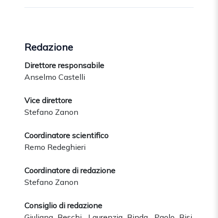
Redazione
Direttore responsabile
Anselmo Castelli
Vice direttore
Stefano Zanon
Coordinatore scientifico
Remo Redeghieri
Coordinatore di redazione
Stefano Zanon
Consiglio di redazione
Giuliana Beschi, Laurenzia Binda, Paolo Bisi,