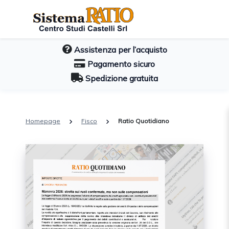
Assistenza per l’acquisto
Pagamento sicuro
Spedizione gratuita
Homepage
Fisco
Ratio Quotidiano