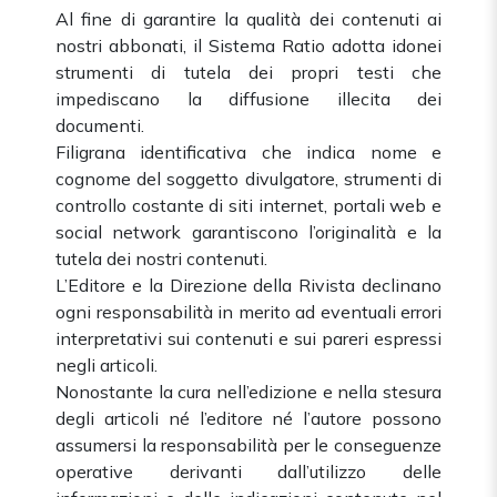
Al fine di garantire la qualità dei contenuti ai
nostri abbonati, il Sistema Ratio adotta idonei
strumenti di tutela dei propri testi che
impediscano la diffusione illecita dei
documenti.
Filigrana identificativa che indica nome e
cognome del soggetto divulgatore, strumenti di
controllo costante di siti internet, portali web e
social network garantiscono l’originalità e la
tutela dei nostri contenuti.
L’Editore e la Direzione della Rivista declinano
ogni responsabilità in merito ad eventuali errori
interpretativi sui contenuti e sui pareri espressi
negli articoli.
Nonostante la cura nell’edizione e nella stesura
degli articoli né l’editore né l’autore possono
assumersi la responsabilità per le conseguenze
operative derivanti dall’utilizzo delle