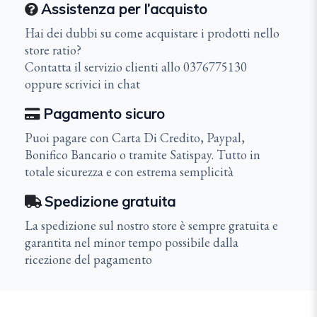
Assistenza per l’acquisto
Hai dei dubbi su come acquistare i prodotti nello
store ratio?
Contatta il servizio clienti allo 0376775130
oppure scrivici in chat
Pagamento sicuro
Puoi pagare con Carta Di Credito, Paypal,
Bonifico Bancario o tramite Satispay. Tutto in
totale sicurezza e con estrema semplicità
Spedizione gratuita
La spedizione sul nostro store è sempre gratuita e
garantita nel minor tempo possibile dalla
ricezione del pagamento