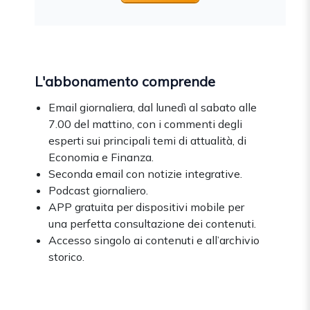
L'abbonamento comprende
Email giornaliera, dal lunedì al sabato alle
7.00 del mattino, con i commenti degli
esperti sui principali temi di attualità, di
Economia e Finanza.
Seconda email con notizie integrative.
Podcast giornaliero.
APP gratuita per dispositivi mobile per
una perfetta consultazione dei contenuti.
Accesso singolo ai contenuti e all’archivio
storico.