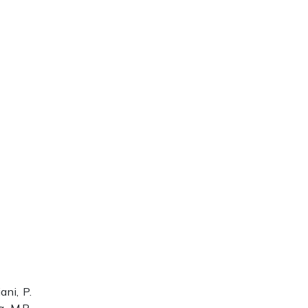
ani, P.