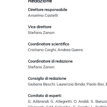
Redazione
Direttore responsabile
Anselmo Castelli
Vice direttore
Stefano Zanon
Coordinatore scientifico
Cristiano Corghi, Andrea Guerra
Coordinatore di redazione
Stefano Zanon
Consiglio di redazione
Giuliana Beschi, Laurenzia Binda, Paolo Bisi, 
Comitato di esperti
G. Alibrandi, G. Allegretti, O. Araldi, S. Baruz