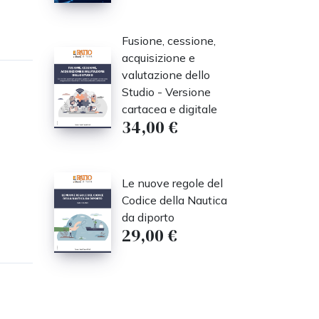
Fusione, cessione,
acquisizione e
valutazione dello
Studio - Versione
cartacea e digitale
34,00 €
Le nuove regole del
Codice della Nautica
da diporto
29,00 €