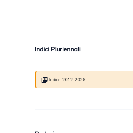
Indici Pluriennali
Indice-2012-2026