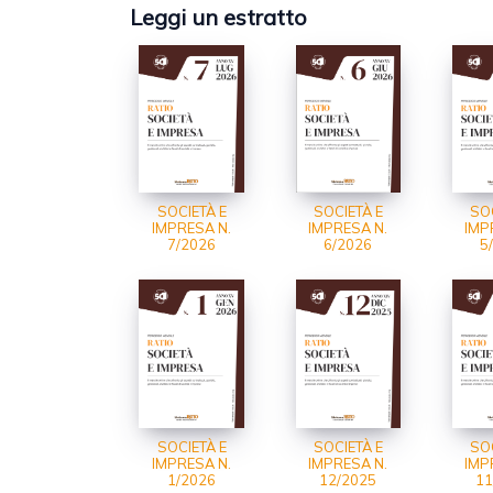
Leggi un estratto
SOCIETÀ E
SOCIETÀ E
SOC
IMPRESA N.
IMPRESA N.
IMP
7/2026
6/2026
5
SOCIETÀ E
SOCIETÀ E
SOC
IMPRESA N.
IMPRESA N.
IMP
1/2026
12/2025
11