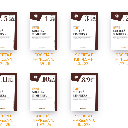
IETÀ E
SOCIETÀ E
SOCIETÀ E
SOCIET
RESA N.
IMPRESA N.
IMPRESA N.
IMPRES
/2026
4/2026
3/2026
2/20
IETÀ E
SOCIETÀ E
SOCIETÀ E
RESA N.
IMPRESA N.
IMPRESA N. 8-
/2025
10/2025
9/2025