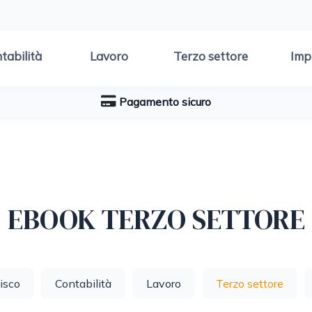
tabilità
Lavoro
Terzo settore
Imp
Pagamento sicuro
EBOOK TERZO SETTORE
isco
Contabilità
Lavoro
Terzo settore