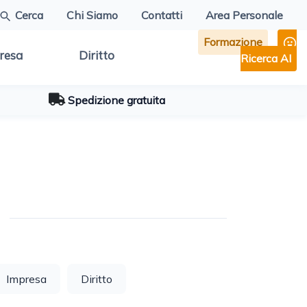
Cerca
Chi Siamo
Contatti
Area Personale
Formazione
resa
Diritto
Ricerca AI
Spedizione gratuita
Impresa
Diritto