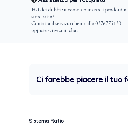
Hai dei dubbi su come acquistare i prodotti ne
store ratio?
Contatta il servizio clienti allo 0376775130
oppure scrivici in chat
Ci farebbe piacere il tuo 
Sistema Ratio