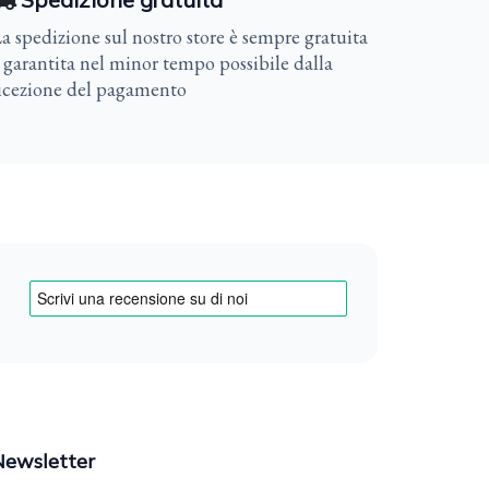
a spedizione sul nostro store è sempre gratuita
 garantita nel minor tempo possibile dalla
icezione del pagamento
Newsletter