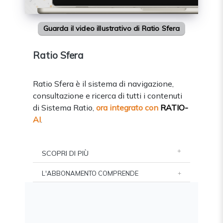
Guarda il video illustrativo di Ratio Sfera
Ratio Sfera
Ratio Sfera è il sistema di navigazione,
consultazione e ricerca di tutti i contenuti
di Sistema Ratio,
ora integrato con
RATIO-
AI
.
SCOPRI DI PIÙ
L'ABBONAMENTO COMPRENDE