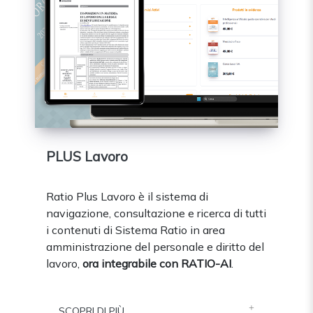
PLUS Lavoro
Ratio Plus Lavoro è il sistema di
navigazione, consultazione e ricerca di tutti
i contenuti di Sistema Ratio in area
amministrazione del personale e diritto del
lavoro,
ora integrabile con RATIO-AI
.
SCOPRI DI PIÙ