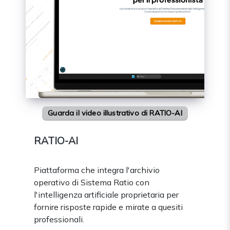
Guarda il video illustrativo di RATIO-AI
RATIO-AI
Piattaforma che integra l'archivio
operativo di Sistema Ratio con
l'intelligenza artificiale proprietaria per
fornire risposte rapide e mirate a quesiti
professionali.