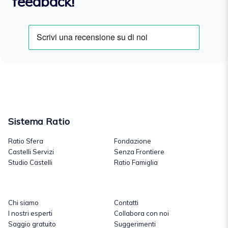
feedback!
Sistema Ratio
Ratio Sfera
Fondazione
Castelli Servizi
Senza Frontiere
Studio Castelli
Ratio Famiglia
Chi siamo
Contatti
I nostri esperti
Collabora con noi
Saggio gratuito
Suggerimenti