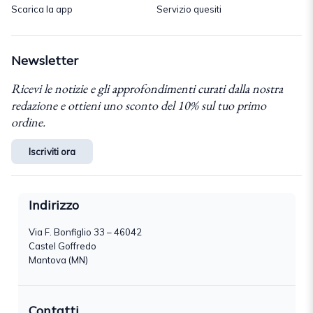
Scarica la app
Servizio quesiti
Newsletter
Ricevi le notizie e gli approfondimenti curati dalla nostra
redazione e ottieni uno sconto del 10% sul tuo primo
ordine.
Iscriviti ora
Indirizzo
Via F. Bonfiglio 33 – 46042
Castel Goffredo
Mantova (MN)
Contatti