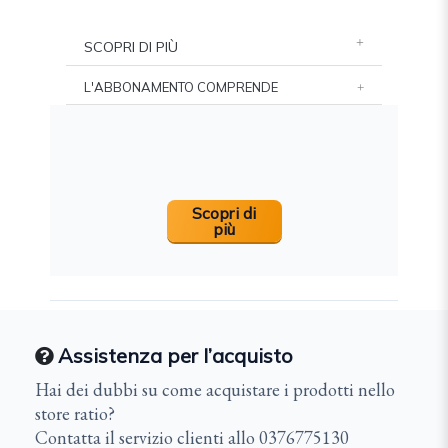
SCOPRI DI PIÙ
L'ABBONAMENTO COMPRENDE
Scopri di
più
Assistenza per l’acquisto
Hai dei dubbi su come acquistare i prodotti nello
store ratio?
Contatta il servizio clienti allo 0376775130