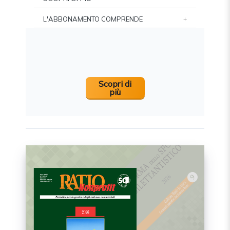
L'ABBONAMENTO COMPRENDE
Scopri di
più