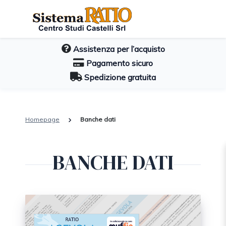
Assistenza per l’acquisto
Pagamento sicuro
Spedizione gratuita
Homepage
Banche dati
BANCHE DATI