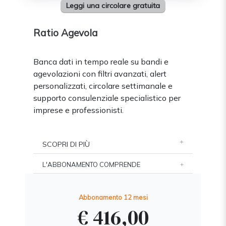
Leggi una circolare gratuita
Ratio Agevola
Banca dati in tempo reale su bandi e
agevolazioni con filtri avanzati, alert
personalizzati, circolare settimanale e
supporto consulenziale specialistico per
imprese e professionisti.
SCOPRI DI PIÙ
L'ABBONAMENTO COMPRENDE
Abbonamento 12 mesi
€ 416,00