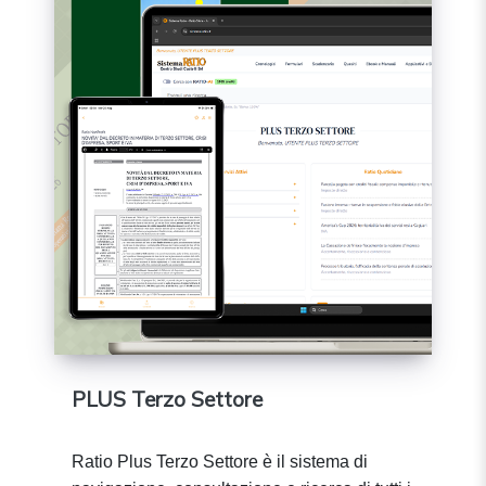
PLUS Terzo Settore
Ratio Plus Terzo Settore è il sistema di