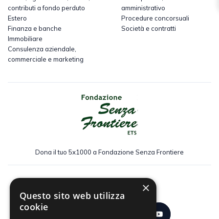
contributi a fondo perduto
amministrativo
Estero
Procedure concorsuali
Finanza e banche
Società e contratti
Immobiliare
Consulenza aziendale,
commerciale e marketing
Dona il tuo 5x1000 a Fondazione Senza Frontiere
×
Seguici:
Questo sito web utilizza
cookie