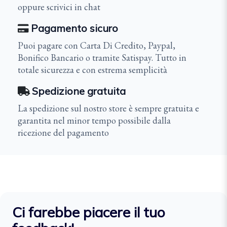
oppure scrivici in chat
Pagamento sicuro
Puoi pagare con Carta Di Credito, Paypal,
Bonifico Bancario o tramite Satispay. Tutto in
totale sicurezza e con estrema semplicità
Spedizione gratuita
La spedizione sul nostro store è sempre gratuita e
garantita nel minor tempo possibile dalla
ricezione del pagamento
Ci farebbe piacere il tuo