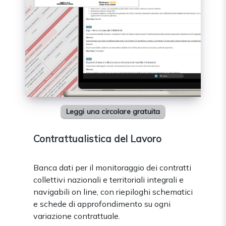
Leggi una circolare gratuita
Contrattualistica del Lavoro
Banca dati per il monitoraggio dei contratti
collettivi nazionali e territoriali integrali e
navigabili on line, con riepiloghi schematici
e schede di approfondimento su ogni
variazione contrattuale.