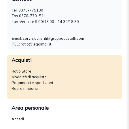
Tel.
0376-775130
Fax 0376-770151
Lun-Ven: ore 9:00/13:00 - 14:30/18:30
Email:
servizioclienti@gruppocastelli.com
PEC: ratio@legalmail.it
Acquisti
Ratio Store
Modalità di acquisto
Pagamenti e spedizioni
Resi e rimborsi
Area personale
Accedi