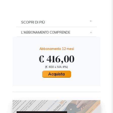
SCOPRI DI PIÙ
L'ABBONAMENTO COMPRENDE
Abbonamento 12 mesi
€ 416,00
(€ 400 + IVA 4%)
Acquista