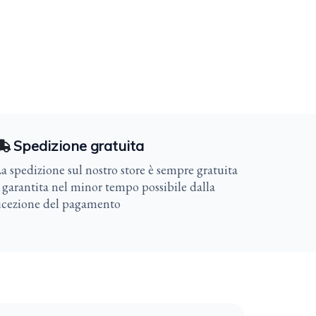
Spedizione gratuita
a spedizione sul nostro store è sempre gratuita
 garantita nel minor tempo possibile dalla
icezione del pagamento