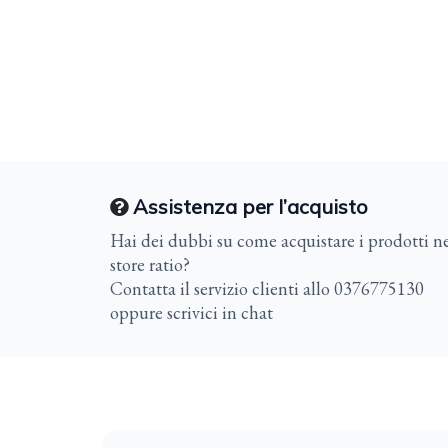
Assistenza per l’acquisto
Hai dei dubbi su come acquistare i prodotti ne
store ratio?
Contatta il servizio clienti allo 0376775130
oppure scrivici in chat