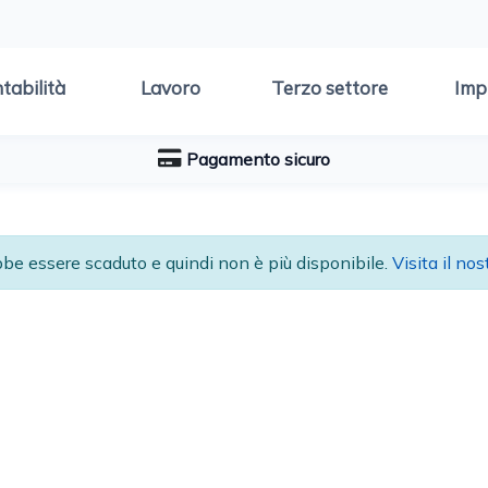
tabilità
Lavoro
Terzo settore
Imp
Pagamento sicuro
ebbe essere scaduto e quindi non è più disponibile.
Visita il nos