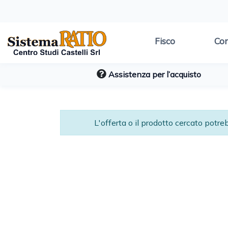
Fisco
Con
Assistenza per l’acquisto
L'offerta o il prodotto cercato potr