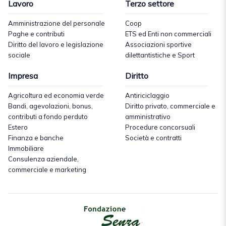
Lavoro
Terzo settore
Amministrazione del personale
Coop
Paghe e contributi
ETS ed Enti non commerciali
Diritto del lavoro e legislazione
Associazioni sportive
sociale
dilettantistiche e Sport
Impresa
Diritto
Agricoltura ed economia verde
Antiriciclaggio
Bandi, agevolazioni, bonus,
Diritto privato, commerciale e
contributi a fondo perduto
amministrativo
Estero
Procedure concorsuali
Finanza e banche
Società e contratti
Immobiliare
Consulenza aziendale,
commerciale e marketing