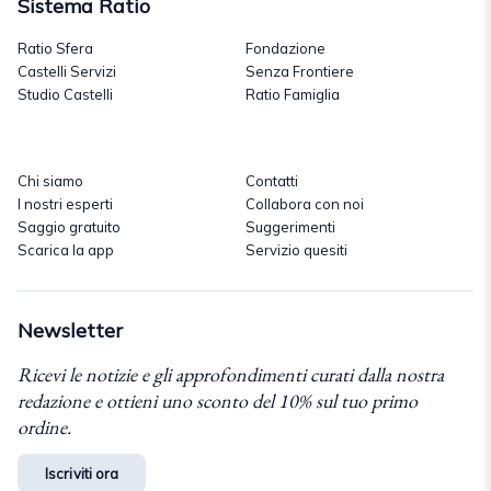
Sistema Ratio
Ratio Sfera
Fondazione
Castelli Servizi
Senza Frontiere
Studio Castelli
Ratio Famiglia
Chi siamo
Contatti
I nostri esperti
Collabora con noi
Saggio gratuito
Suggerimenti
Scarica la app
Servizio quesiti
Newsletter
Ricevi le notizie e gli approfondimenti curati dalla nostra
redazione e ottieni uno sconto del 10% sul tuo primo
ordine.
Iscriviti ora