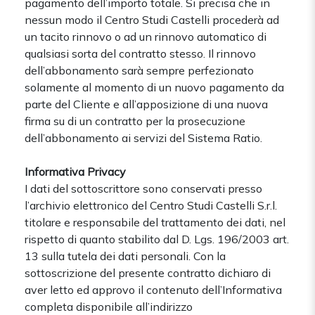
pagamento dell’importo totale. Si precisa che in
nessun modo il Centro Studi Castelli procederà ad
un tacito rinnovo o ad un rinnovo automatico di
qualsiasi sorta del contratto stesso. Il rinnovo
dell’abbonamento sarà sempre perfezionato
solamente al momento di un nuovo pagamento da
parte del Cliente e all’apposizione di una nuova
firma su di un contratto per la prosecuzione
dell’abbonamento ai servizi del Sistema Ratio.
Informativa Privacy
I dati del sottoscrittore sono conservati presso
l’archivio elettronico del Centro Studi Castelli S.r.l.
titolare e responsabile del trattamento dei dati, nel
rispetto di quanto stabilito dal D. Lgs. 196/2003 art.
13 sulla tutela dei dati personali. Con la
sottoscrizione del presente contratto dichiaro di
aver letto ed approvo il contenuto dell’Informativa
completa disponibile all’indirizzo