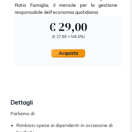
Ratio Famiglia, il mensile per la gestione
responsabile dell'economia quotidiana.
€ 29,00
(€ 27,88 + IVA 4%)
Acquista
Dettagli
Parliamo di:
Rimborsi spese ai dipendenti in occasione di