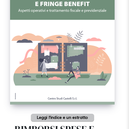
Leggi l'indice e un estratto