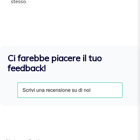
stesso.
Ci farebbe piacere il tuo
feedback!