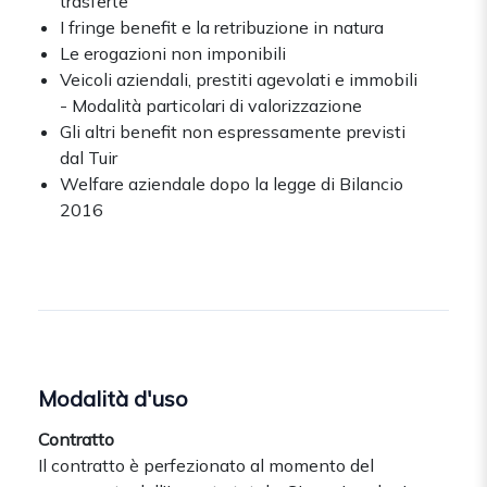
trasferte
I fringe benefit e la retribuzione in natura
Le erogazioni non imponibili
Veicoli aziendali, prestiti agevolati e immobili
- Modalità particolari di valorizzazione
Gli altri benefit non espressamente previsti
dal Tuir
Welfare aziendale dopo la legge di Bilancio
2016
Modalità d'uso
Contratto
Il contratto è perfezionato al momento del