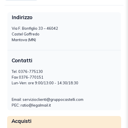
Indirizzo
Via F. Bonfiglio 33 – 46042
Castel Goffredo
Mantova (MN)
Contatti
Tel.
0376-775130
Fax 0376-770151
Lun-Ven: ore 9:00/13:00 - 14:30/18:30
Email:
servizioclienti@gruppocastelli.com
PEC: ratio@legalmail.it
Acquisti