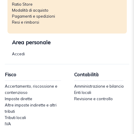
Ratio Store
Modalità di acquisto
Pagamenti e spedizioni
Resi e rimborsi
Area personale
Accedi
Fisco
Contabilità
Accertamento, riscossione e
Amministrazione e bilancio
contenzioso
Enti locali
Imposte dirette
Revisione e controllo
Altre imposte indirette e altri
tributi
Tributi locali
IVA