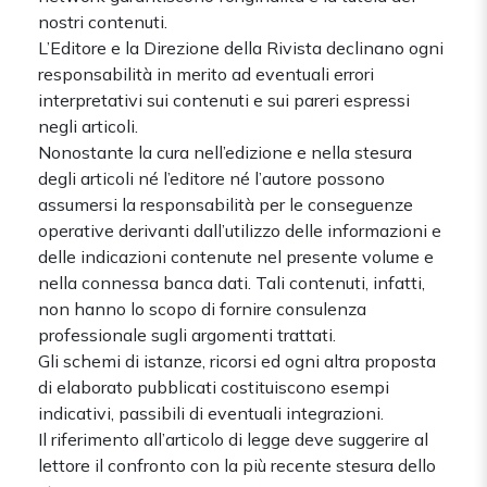
nostri contenuti.
L’Editore e la Direzione della Rivista declinano ogni
responsabilità in merito ad eventuali errori
interpretativi sui contenuti e sui pareri espressi
negli articoli.
Nonostante la cura nell’edizione e nella stesura
degli articoli né l’editore né l’autore possono
assumersi la responsabilità per le conseguenze
operative derivanti dall’utilizzo delle informazioni e
delle indicazioni contenute nel presente volume e
nella connessa banca dati. Tali contenuti, infatti,
non hanno lo scopo di fornire consulenza
professionale sugli argomenti trattati.
Gli schemi di istanze, ricorsi ed ogni altra proposta
di elaborato pubblicati costituiscono esempi
indicativi, passibili di eventuali integrazioni.
Il riferimento all’articolo di legge deve suggerire al
lettore il confronto con la più recente stesura dello