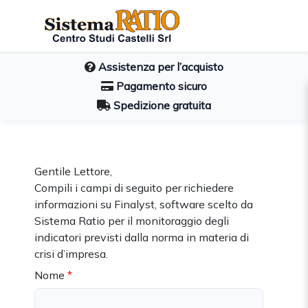
Assistenza per l’acquisto
Pagamento sicuro
Spedizione gratuita
Gentile Lettore,
Compili i campi di seguito per richiedere
informazioni su Finalyst, software scelto da
Sistema Ratio per il monitoraggio degli
indicatori previsti dalla norma in materia di
crisi d’impresa.
Nome