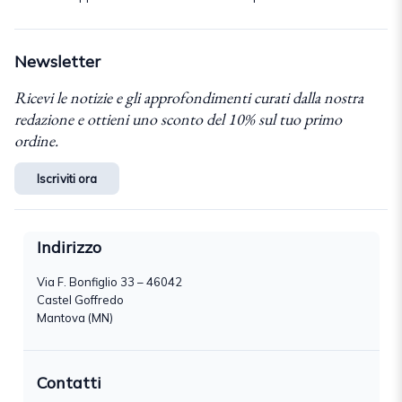
Newsletter
Ricevi le notizie e gli approfondimenti curati dalla nostra
redazione e ottieni uno sconto del 10% sul tuo primo
ordine.
Iscriviti ora
Indirizzo
Via F. Bonfiglio 33 – 46042
Castel Goffredo
Mantova (MN)
Contatti