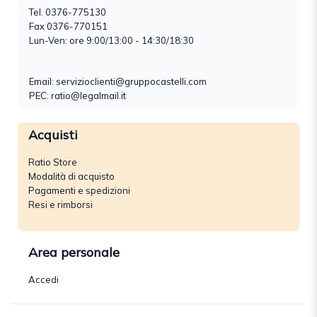
Tel.
0376-775130
Fax 0376-770151
Lun-Ven: ore 9:00/13:00 - 14:30/18:30
Email:
servizioclienti@gruppocastelli.com
PEC: ratio@legalmail.it
Acquisti
Ratio Store
Modalità di acquisto
Pagamenti e spedizioni
Resi e rimborsi
Area personale
Accedi