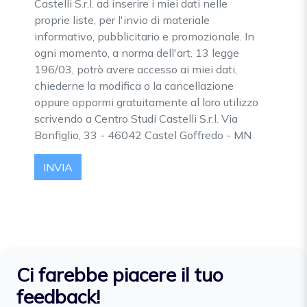
Castelli S.r.l. ad inserire i miei dati nelle
proprie liste, per l'invio di materiale
informativo, pubblicitario e promozionale. In
ogni momento, a norma dell'art. 13 legge
196/03, potrò avere accesso ai miei dati,
chiederne la modifica o la cancellazione
oppure oppormi gratuitamente al loro utilizzo
scrivendo a Centro Studi Castelli S.r.l. Via
Bonfiglio, 33 - 46042 Castel Goffredo - MN
INVIA
Ci farebbe piacere il tuo
feedback!