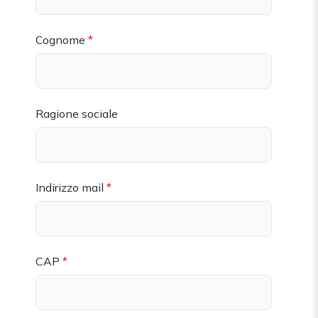
Cognome
Ragione sociale
Indirizzo mail
CAP