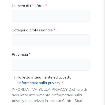
Numero di telefono
Categoria professionale
Provincia
Ho letto interamente ed accetto
l'
informativa sulla privacy
INFORMATIVA SULLA PRIVACY Dichiaro di
aver letto interamente l'informativa sulla
privacy e autorizzo la società Centro Studi