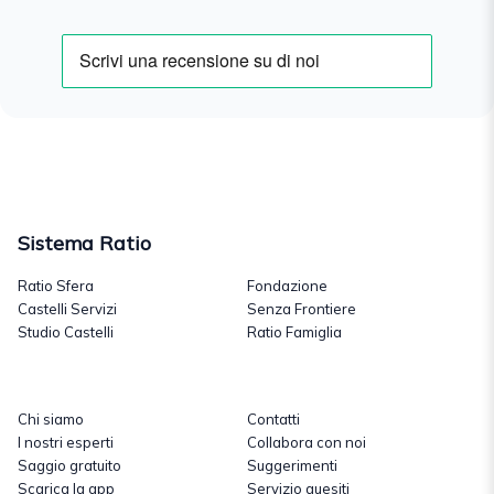
Sistema Ratio
Ratio Sfera
Fondazione
Castelli Servizi
Senza Frontiere
Studio Castelli
Ratio Famiglia
Chi siamo
Contatti
I nostri esperti
Collabora con noi
Saggio gratuito
Suggerimenti
Scarica la app
Servizio quesiti