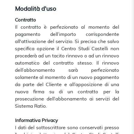
Modalità d'uso
Contratto
Il contratto è perfezionato al momento del
pagamento dell’importo corrispondente
all'attivazione del servizio.
Si precisa che salvo
specifica opzione il Centro Studi Castelli non
procederà ad un tacito rinnovo o ad un rinnovo
automatico del contratto stesso. Il rinnovo
dell’abbonamento sarà perfezionato
solamente al momento di un nuovo pagamento
da parte del Cliente e all’apposizione di una
nuova firma su di un contratto per la
prosecuzione dell’abbonamento ai servizi del
Sistema Ratio.
Informativa Privacy
I dati del sottoscrittore sono conservati presso