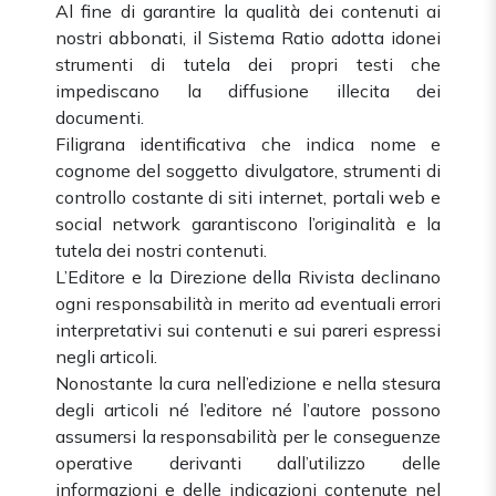
Al fine di garantire la qualità dei contenuti ai
nostri abbonati, il Sistema Ratio adotta idonei
strumenti di tutela dei propri testi che
impediscano la diffusione illecita dei
documenti.
Filigrana identificativa che indica nome e
cognome del soggetto divulgatore, strumenti di
controllo costante di siti internet, portali web e
social network garantiscono l’originalità e la
tutela dei nostri contenuti.
L’Editore e la Direzione della Rivista declinano
ogni responsabilità in merito ad eventuali errori
interpretativi sui contenuti e sui pareri espressi
negli articoli.
Nonostante la cura nell’edizione e nella stesura
degli articoli né l’editore né l’autore possono
assumersi la responsabilità per le conseguenze
operative derivanti dall’utilizzo delle
informazioni e delle indicazioni contenute nel