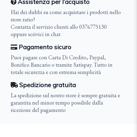
Assistenza per l’acquisto
Hai dei dubbi su come acquistare i prodotti nello
store ratio?
Contatta il servizio clienti allo 0376775130
oppure scrivici in chat
Pagamento sicuro
Puoi pagare con Carta Di Credito, Paypal,
Bonifico Bancario o tramite Satispay. Tutto in
totale sicurezza e con estrema semplicità
Spedizione gratuita
La spedizione sul nostro store è sempre gratuita e
garantita nel minor tempo possibile dalla
ricezione del pagamento