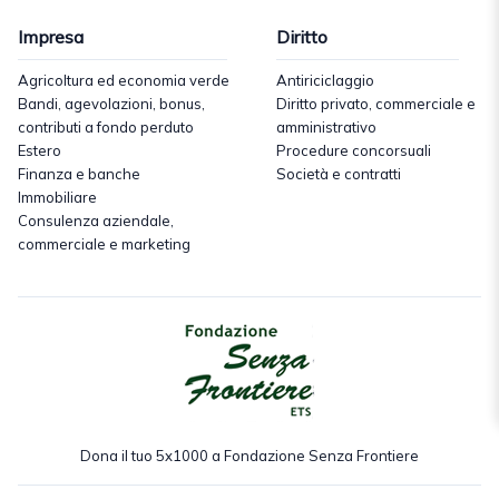
Impresa
Diritto
Agricoltura ed economia verde
Antiriciclaggio
Bandi, agevolazioni, bonus,
Diritto privato, commerciale e
contributi a fondo perduto
amministrativo
Estero
Procedure concorsuali
Finanza e banche
Società e contratti
Immobiliare
Consulenza aziendale,
commerciale e marketing
Dona il tuo 5x1000 a Fondazione Senza Frontiere