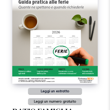
Leggi un estratto
Leggi un numero gratuito