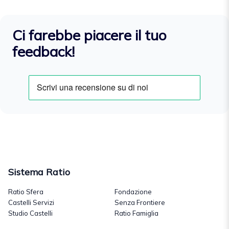
Ci farebbe piacere il tuo
feedback!
Sistema Ratio
Ratio Sfera
Fondazione
Castelli Servizi
Senza Frontiere
Studio Castelli
Ratio Famiglia