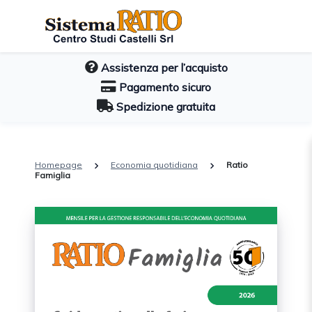
Assistenza per l’acquisto
Pagamento sicuro
Spedizione gratuita
Homepage
Economia quotidiana
Ratio
Famiglia