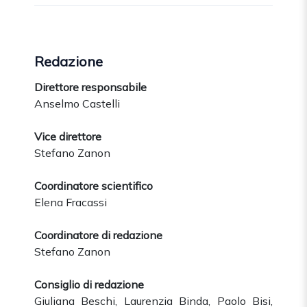
Redazione
Direttore responsabile
Anselmo Castelli
Vice direttore
Stefano Zanon
Coordinatore scientifico
Elena Fracassi
Coordinatore di redazione
Stefano Zanon
Consiglio di redazione
Giuliana Beschi, Laurenzia Binda, Paolo Bisi,