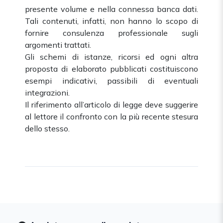
presente volume e nella connessa banca dati.
Tali contenuti, infatti, non hanno lo scopo di
fornire consulenza professionale sugli
argomenti trattati.
Gli schemi di istanze, ricorsi ed ogni altra
proposta di elaborato pubblicati costituiscono
esempi indicativi, passibili di eventuali
integrazioni.
Il riferimento all’articolo di legge deve suggerire
al lettore il confronto con la più recente stesura
dello stesso.