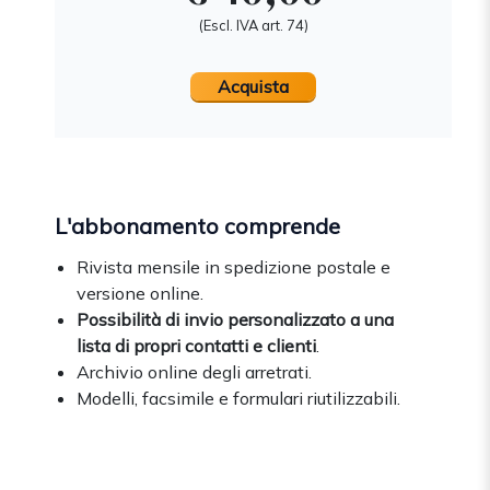
(Escl. IVA art. 74)
Acquista
L'abbonamento comprende
Rivista mensile in spedizione postale e
versione online.
Possibilità di invio personalizzato a una
lista di propri contatti e clienti
.
Archivio online degli arretrati.
Modelli, facsimile e formulari riutilizzabili.