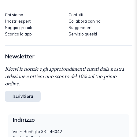
Chi siamo
Contatti
I nostri esperti
Collabora con noi
Saggio gratuito
Suggerimenti
Scarica la app
Servizio quesiti
Newsletter
Ricevi le notizie e gli approfondimenti curati dalla nostra
redazione e ottieni uno sconto del 10% sul tuo primo
ordine.
Iscriviti ora
Indirizzo
Via F. Bonfiglio 33 – 46042