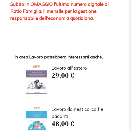
Subito in OMAGGIO l'ultimo numero digitale di
Ratio Famiglia, il mensile per la gestione
responsabile dell'economia quotidiana.
In area Lavoro potrebbero interessarti anche...
Lavoro all'estero
29,00 €
Lavoro domestico: colf e
badanti
48,00 €