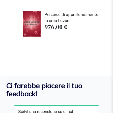
Percorso di approfondimento
in area Lavoro
976,00 €
Ci farebbe piacere il tuo
feedback!