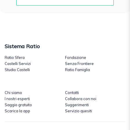
Sistema Ratio
Ratio Sfera
Fondazione
Castelli Servizi
Senza Frontiere
Studio Castelli
Ratio Famiglia
Chi siamo
Contatti
I nostri esperti
Collabora con noi
Saggio gratuito
Suggerimenti
Scarica la app
Servizio quesiti