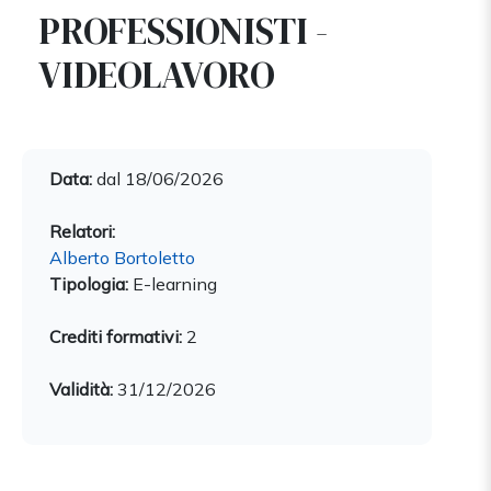
PROFESSIONISTI -
VIDEOLAVORO
Data:
dal 18/06/2026
Relatori:
Alberto Bortoletto
Tipologia:
E-learning
Crediti formativi:
2
Validità:
31/12/2026