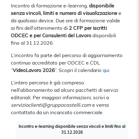
Incontro di formazione e-learning,
disponibile
senza vincoli, limiti e numero di visualizzazione
e
da qualsiasi device. Due ore di formazione valide
ai fini dell'ottenimento di
2 CFP per iscritti
ODCEC e per Consulenti del Lavoro
disponibili
fino al 31.12.2026.
L’incontro fa parte del percorso di aggiornamento
continuo accreditato per ODCEC e CDL
“
VideoLavoro 2026
”. Scopri il calendario
qui
.
L’intero percorso è già compreso
nell’abbonamento ad alcuni pacchetti di servizi
editoriali. Per maggiori informazioni, scrivi a
servizioclienti@gruppocastelli.com
e verrai
contattato da un incaricato commerciale.
Incontro e-learning disponibile senza vincoli e limiti fino al
31.12.2026