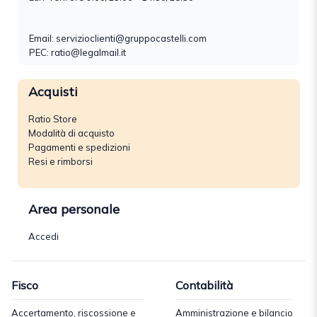
Email:
servizioclienti@gruppocastelli.com
PEC: ratio@legalmail.it
Acquisti
Ratio Store
Modalità di acquisto
Pagamenti e spedizioni
Resi e rimborsi
Area personale
Accedi
Fisco
Contabilità
Accertamento, riscossione e
Amministrazione e bilancio