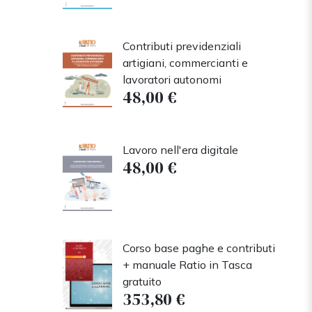
Contributi previdenziali
artigiani, commercianti e
lavoratori autonomi
48,00 €
Lavoro nell'era digitale
48,00 €
Corso base paghe e contributi
+ manuale Ratio in Tasca
gratuito
353,80 €