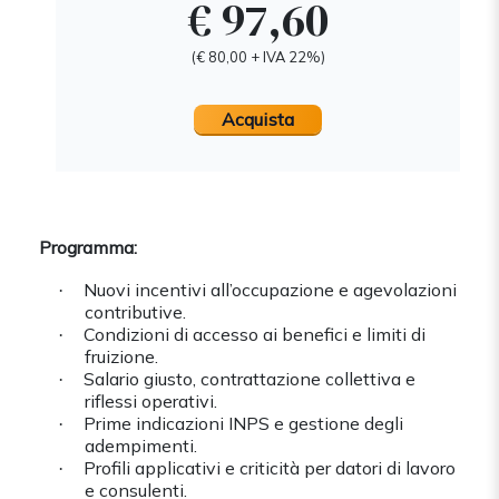
€ 97,60
(€ 80,00 + IVA 22%)
Acquista
Programma:
Nuovi incentivi all’occupazione e agevolazioni
·
contributive.
Condizioni di accesso ai benefici e limiti di
·
fruizione.
Salario giusto, contrattazione collettiva e
·
riflessi operativi.
Prime indicazioni INPS e gestione degli
·
adempimenti.
Profili applicativi e criticità per datori di lavoro
·
e consulenti.