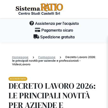
Assistenza per l’acquisto
Pagamento sicuro
Spedizione gratuita
Homepage
Formazione
Decreto Lavoro 2026:
le principali novità per aziende e professionisti -
VideoLavoro
ACCREDITATO
DECRETO LAVORO 2026:
LE PRINCIPALI NOVITÀ
PER AZIENDE E