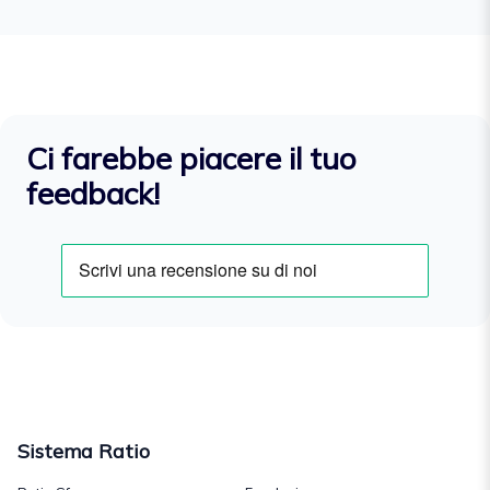
Ci farebbe piacere il tuo
feedback!
Sistema Ratio