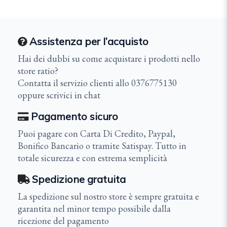
Assistenza per l’acquisto
Hai dei dubbi su come acquistare i prodotti nello
store ratio?
Contatta il servizio clienti allo 0376775130
oppure scrivici in chat
Pagamento sicuro
Puoi pagare con Carta Di Credito, Paypal,
Bonifico Bancario o tramite Satispay. Tutto in
totale sicurezza e con estrema semplicità
Spedizione gratuita
La spedizione sul nostro store è sempre gratuita e
garantita nel minor tempo possibile dalla
ricezione del pagamento