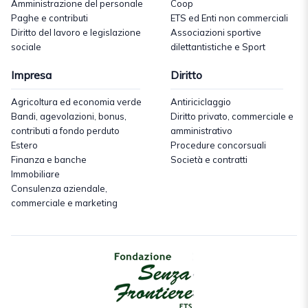
Amministrazione del personale
Coop
Paghe e contributi
ETS ed Enti non commerciali
Diritto del lavoro e legislazione
Associazioni sportive
sociale
dilettantistiche e Sport
Impresa
Diritto
Agricoltura ed economia verde
Antiriciclaggio
Bandi, agevolazioni, bonus,
Diritto privato, commerciale e
contributi a fondo perduto
amministrativo
Estero
Procedure concorsuali
Finanza e banche
Società e contratti
Immobiliare
Consulenza aziendale,
commerciale e marketing