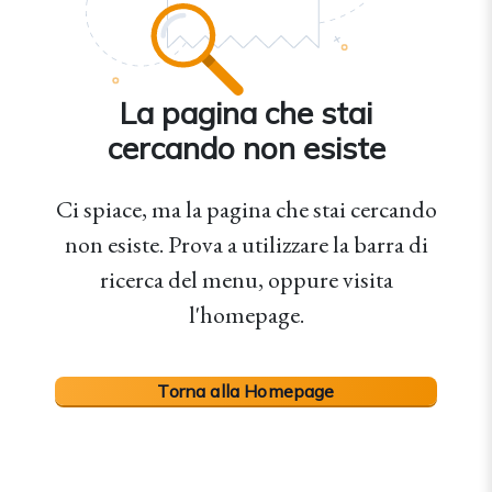
La pagina che stai
cercando non esiste
Ci spiace, ma la pagina che stai cercando
non esiste. Prova a utilizzare la barra di
ricerca del menu, oppure visita
l'homepage.
Torna alla Homepage