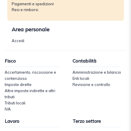
Pagamenti e spedizioni
Resi e rimborsi
Area personale
Accedi
Fisco
Contabilità
Accertamento, riscossione e
Amministrazione e bilancio
contenzioso
Enti locali
Imposte dirette
Revisione e controllo
Altre imposte indirette e altri
tributi
Tributi locali
IVA
Lavoro
Terzo settore