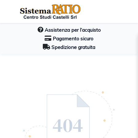
Assistenza per l’acquisto
Pagamento sicuro
Spedizione gratuita