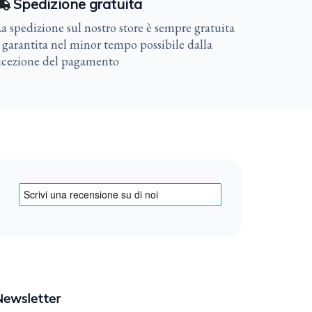
Spedizione gratuita
a spedizione sul nostro store è sempre gratuita
 garantita nel minor tempo possibile dalla
icezione del pagamento
Newsletter