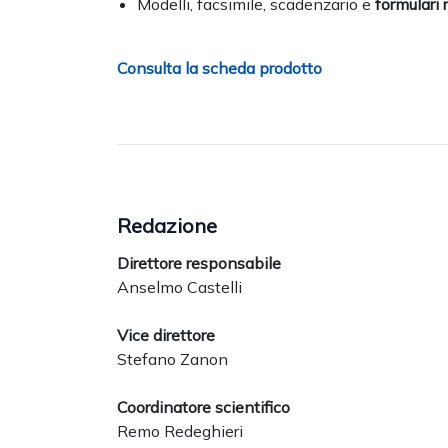
Modelli, facsimile, scadenzario e
formulari r
Consulta la scheda prodotto
Redazione
Direttore responsabile
Anselmo Castelli
Vice direttore
Stefano Zanon
Coordinatore scientifico
Remo Redeghieri