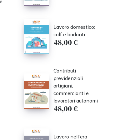
e.
Lavoro domestico:
colf e badanti
48,00 €
Contributi
previdenziali
artigiani,
commercianti e
lavoratori autonomi
48,00 €
Lavoro nell'era