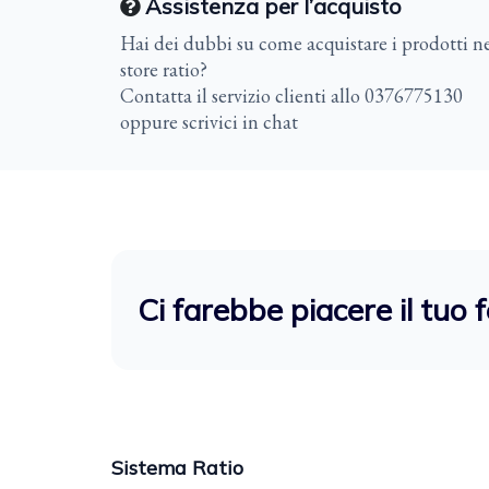
Assistenza per l’acquisto
Hai dei dubbi su come acquistare i prodotti ne
store ratio?
Contatta il servizio clienti allo 0376775130
oppure scrivici in chat
Ci farebbe piacere il tuo 
Sistema Ratio