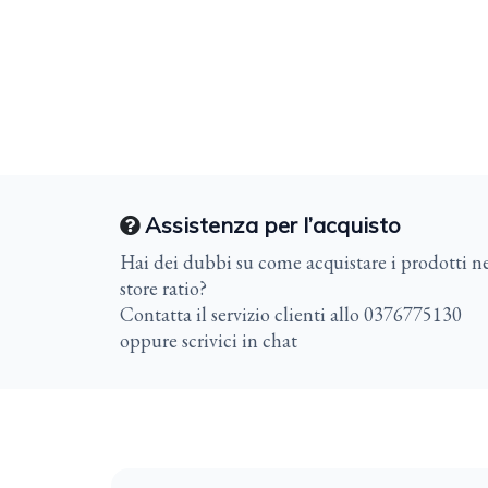
Assistenza per l’acquisto
Hai dei dubbi su come acquistare i prodotti ne
store ratio?
Contatta il servizio clienti allo 0376775130
oppure scrivici in chat