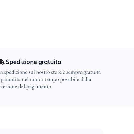
Spedizione gratuita
a spedizione sul nostro store è sempre gratuita
 garantita nel minor tempo possibile dalla
icezione del pagamento