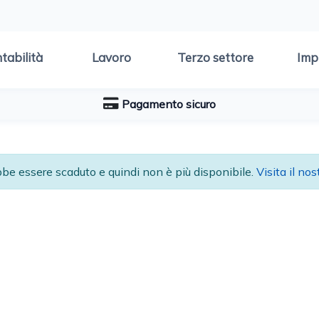
tabilità
Lavoro
Terzo settore
Imp
Pagamento sicuro
ebbe essere scaduto e quindi non è più disponibile.
Visita il nos