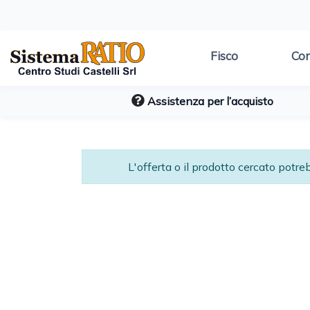
Fisco
Con
Assistenza per l’acquisto
L'offerta o il prodotto cercato potr