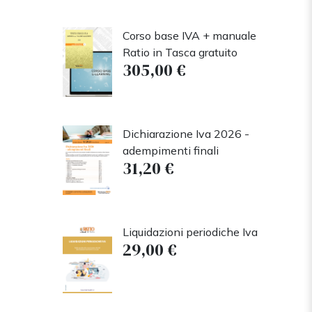
Corso base IVA + manuale
Ratio in Tasca gratuito
305,00 €
Dichiarazione Iva 2026 -
adempimenti finali
31,20 €
Liquidazioni periodiche Iva
29,00 €