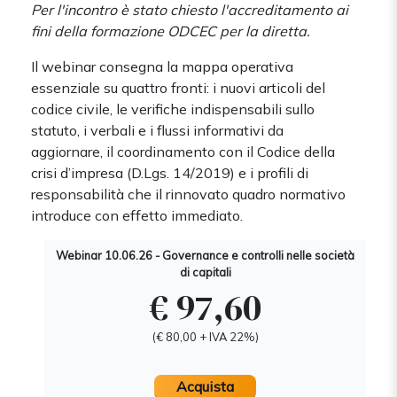
Per l'incontro è stato chiesto l'accreditamento ai
fini della formazione ODCEC per la diretta.
Il webinar consegna la mappa operativa
essenziale su quattro fronti: i nuovi articoli del
codice civile, le verifiche indispensabili sullo
statuto, i verbali e i flussi informativi da
aggiornare, il coordinamento con il Codice della
crisi d’impresa (D.Lgs. 14/2019) e i profili di
responsabilità che il rinnovato quadro normativo
introduce con effetto immediato.
Webinar 10.06.26 - Governance e controlli nelle società
di capitali
€ 97,60
(€ 80,00 + IVA 22%)
Acquista