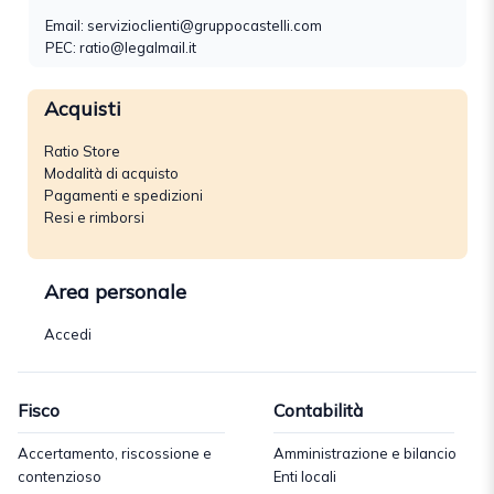
Email:
servizioclienti@gruppocastelli.com
PEC: ratio@legalmail.it
Acquisti
Ratio Store
Modalità di acquisto
Pagamenti e spedizioni
Resi e rimborsi
Area personale
Accedi
Fisco
Contabilità
Accertamento, riscossione e
Amministrazione e bilancio
contenzioso
Enti locali