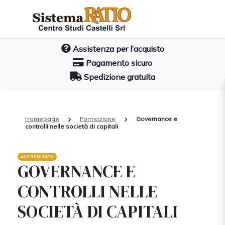
Assistenza per l’acquisto
Pagamento sicuro
Spedizione gratuita
Homepage
Formazione
Governance e
controlli nelle società di capitali
ACCREDITATO
GOVERNANCE E
CONTROLLI NELLE
SOCIETÀ DI CAPITALI