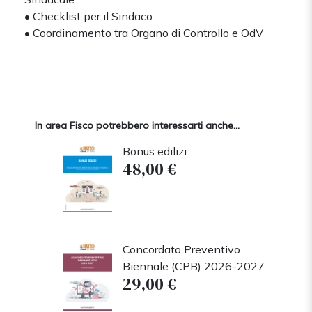
• Checklist per il Sindaco
• Coordinamento tra Organo di Controllo e OdV
In area Fisco potrebbero interessarti anche...
Bonus edilizi
48,00 €
Concordato Preventivo
Biennale (CPB) 2026-2027
29,00 €