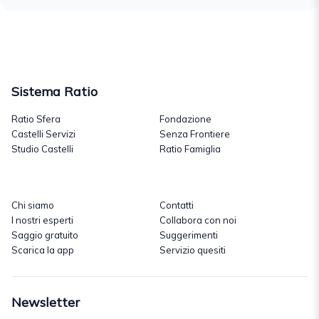
Sistema Ratio
Ratio Sfera
Fondazione
Castelli Servizi
Senza Frontiere
Studio Castelli
Ratio Famiglia
Chi siamo
Contatti
I nostri esperti
Collabora con noi
Saggio gratuito
Suggerimenti
Scarica la app
Servizio quesiti
Newsletter