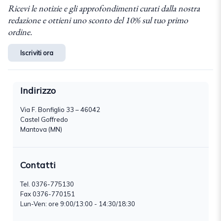
Ricevi le notizie e gli approfondimenti curati dalla nostra
redazione e ottieni uno sconto del 10% sul tuo primo
ordine.
Iscriviti ora
Indirizzo
Via F. Bonfiglio 33 – 46042
Castel Goffredo
Mantova (MN)
Contatti
Tel.
0376-775130
Fax 0376-770151
Lun-Ven: ore 9:00/13:00 - 14:30/18:30