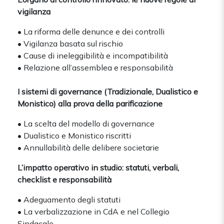
vigilanza
• La riforma delle denunce e dei controlli
• Vigilanza basata sul rischio
• Cause di ineleggibilità e incompatibilità
• Relazione all’assemblea e responsabilità
I sistemi di governance (Tradizionale, Dualistico e
Monistico) alla prova della parificazione
• La scelta del modello di governance
• Dualistico e Monistico riscritti
• Annullabilità delle delibere societarie
L’impatto operativo in studio: statuti, verbali,
checklist e responsabilità
• Adeguamento degli statuti
• La verbalizzazione in CdA e nel Collegio
Sindacale