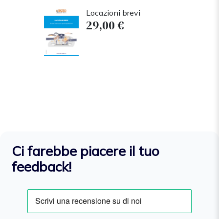
Locazioni brevi
29,00 €
Ci farebbe piacere il tuo
feedback!