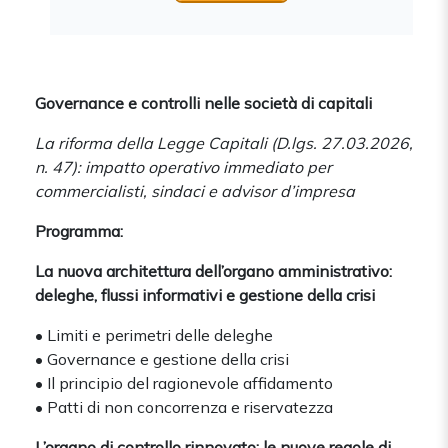
Governance e controlli nelle società di capitali
La riforma della Legge Capitali (D.lgs. 27.03.2026,
n. 47): impatto operativo immediato per
commercialisti, sindaci e advisor d’impresa
Programma:
La nuova architettura dell’organo amministrativo:
deleghe, flussi informativi e gestione della crisi
• Limiti e perimetri delle deleghe
• Governance e gestione della crisi
• Il principio del ragionevole affidamento
• Patti di non concorrenza e riservatezza
L’organo di controllo rinnovato: le nuove regole di