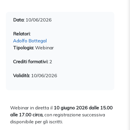
Data:
10/06/2026
Relatori:
Adolfo Bottegal
Tipologia:
Webinar
Crediti formativi:
2
Validità:
10/06/2026
Webinar in diretta il
10 giugno 2026 dalle 15.00
alle 17.00 circa,
con registrazione successiva
disponibile per gli iscritti.