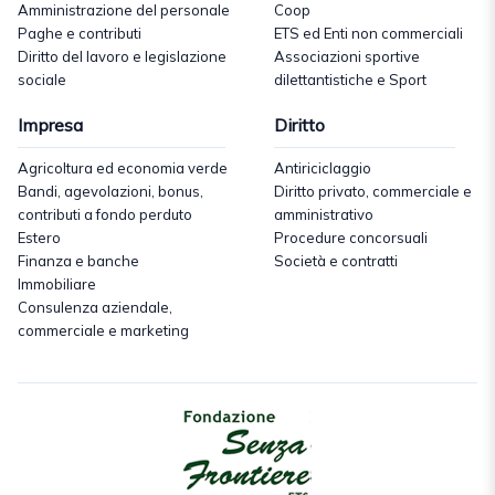
Amministrazione del personale
Coop
Paghe e contributi
ETS ed Enti non commerciali
Diritto del lavoro e legislazione
Associazioni sportive
sociale
dilettantistiche e Sport
Impresa
Diritto
Agricoltura ed economia verde
Antiriciclaggio
Bandi, agevolazioni, bonus,
Diritto privato, commerciale e
contributi a fondo perduto
amministrativo
Estero
Procedure concorsuali
Finanza e banche
Società e contratti
Immobiliare
Consulenza aziendale,
commerciale e marketing