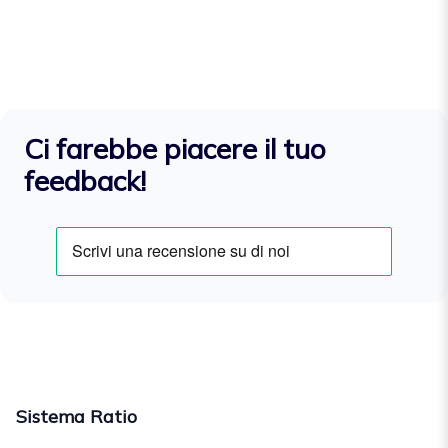
Ci farebbe piacere il tuo
feedback!
Sistema Ratio