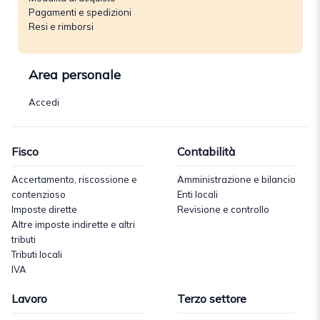
Pagamenti e spedizioni
Resi e rimborsi
Area personale
Accedi
Fisco
Contabilità
Accertamento, riscossione e
Amministrazione e bilancio
contenzioso
Enti locali
Imposte dirette
Revisione e controllo
Altre imposte indirette e altri
tributi
Tributi locali
IVA
Lavoro
Terzo settore