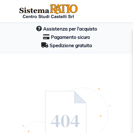
Assistenza per l’acquisto
Pagamento sicuro
Spedizione gratuita