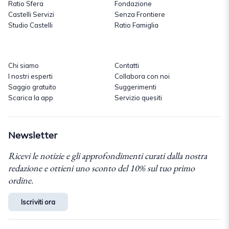
Ratio Sfera
Fondazione
Castelli Servizi
Senza Frontiere
Studio Castelli
Ratio Famiglia
Chi siamo
Contatti
I nostri esperti
Collabora con noi
Saggio gratuito
Suggerimenti
Scarica la app
Servizio quesiti
Newsletter
Ricevi le notizie e gli approfondimenti curati dalla nostra
redazione e ottieni uno sconto del 10% sul tuo primo
ordine.
Iscriviti ora