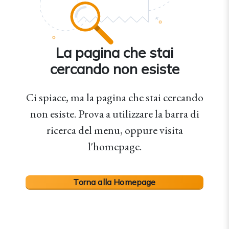
La pagina che stai
cercando non esiste
Ci spiace, ma la pagina che stai cercando
non esiste. Prova a utilizzare la barra di
ricerca del menu, oppure visita
l'homepage.
Torna alla Homepage