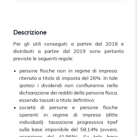
Descrizione
Per gli utili conseguiti a partire dal 2018 e
distribuiti a partire dal 2019 sono pertanto
previste le seguenti regole:
persone fisiche non in regime di impresa:
ritenuta a titolo di imposta del 26%. In tale
ipotesi i dividendi non confluiranno nella
dichiarazione dei redditi della persona fisica,
essendo tassati a titolo definitivo;
società di persone e persone fisiche
operanti in regime di impresa (ditte
individuali): tassazione progressiva Irpef
sulla base imponibile del 58,14% (ovvero,
esenzione del 41,86%). Su tale base