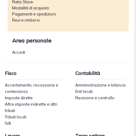
Ratio Store
Modalità di acquisto
Pagamenti e spedizioni
Resi e rimborsi
Area personale
Accedi
Fisco
Contabilità
Accertamento, riscossione e
Amministrazione e bilancio
contenzioso
Enti locali
Imposte dirette
Revisione e controllo
Altre imposte indirette e altri
tributi
Tributi locali
IVA
Lavoro
Terzo settore