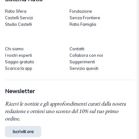
Ratio Sfera
Fondazione
Castelli Servizi
Senza Frontiere
Studio Castelli
Ratio Famiglia
Chi siamo
Contatti
I nostri esperti
Collabora con noi
Saggio gratuito
Suggerimenti
Scarica la app
Servizio quesiti
Newsletter
Ricevi le notizie e gli approfondimenti curati dalla nostra
redazione e ottieni uno sconto del 10% sul tuo primo
ordine.
Iscriviti ora