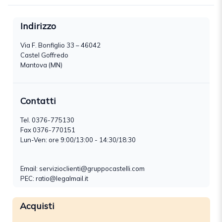
Indirizzo
Via F. Bonfiglio 33 – 46042
Castel Goffredo
Mantova (MN)
Contatti
Tel.
0376-775130
Fax 0376-770151
Lun-Ven: ore 9:00/13:00 - 14:30/18:30
Email:
servizioclienti@gruppocastelli.com
PEC: ratio@legalmail.it
Acquisti