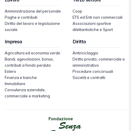
Amministrazione del personale
Coop
Paghe e contributi
ETS ed Enti non commerciali
Diritto del lavoro e legislazione
Associazioni sportive
sociale
dilettantistiche e Sport
Impresa
Diritto
Agricoltura ed economia verde
Antiriciclaggio
Bandi, agevolazioni, bonus,
Diritto privato, commerciale e
contributi a fondo perduto
amministrativo
Estero
Procedure concorsuali
Finanza e banche
Società e contratti
Immobiliare
Consulenza aziendale,
commerciale e marketing