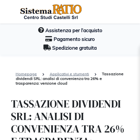
Assistenza per l’acquisto
Pagamento sicuro
Spedizione gratuita
Homepage
Applicativi e stumenti
Tassazione
dividendi SRL: analisi di convenienza tra 26% e
trasparenza: versione cloud
TASSAZIONE DIVIDENDI
SRL: ANALISI DI
CONVENIENZA TRA 26%