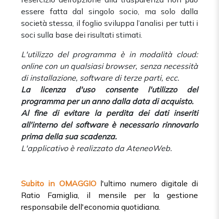
essere fatta dal singolo socio, ma solo dalla
società stessa, il foglio sviluppa l’analisi per tutti i
soci sulla base dei risultati stimati.
L'utilizzo del programma è in modalità cloud:
online con un qualsiasi browser, senza necessità
di installazione, software di terze parti, ecc.
La licenza d'uso consente l'utilizzo del
programma per un anno dalla data di acquisto.
Al fine di evitare la perdita dei dati inseriti
all'interno del software è necessario rinnovarlo
prima della sua scadenza.
L'applicativo è realizzato da AteneoWeb.
Subito in OMAGGIO
l'ultimo numero digitale di
Ratio Famiglia, il mensile per la gestione
responsabile dell'economia quotidiana.