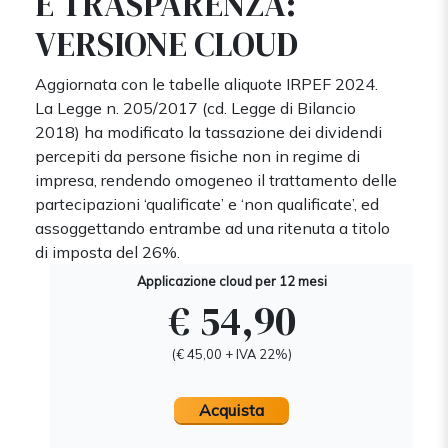
E TRASPARENZA:
VERSIONE CLOUD
Aggiornata con le tabelle aliquote IRPEF 2024.
La Legge n. 205/2017 (cd. Legge di Bilancio
2018) ha modificato la tassazione dei dividendi
percepiti da persone fisiche non in regime di
impresa, rendendo omogeneo il trattamento delle
partecipazioni ‘qualificate’ e ‘non qualificate’, ed
assoggettando entrambe ad una ritenuta a titolo
di imposta del 26%.
Applicazione cloud per 12 mesi
€ 54,90
(€ 45,00 + IVA 22%)
Acquista