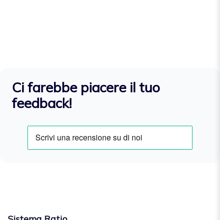
Ci farebbe piacere il tuo
feedback!
Sistema Ratio