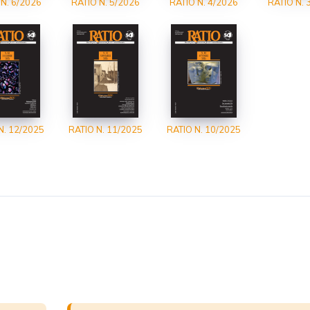
 N. 6/2026
RATIO N. 5/2026
RATIO N. 4/2026
RATIO N. 
N. 12/2025
RATIO N. 11/2025
RATIO N. 10/2025