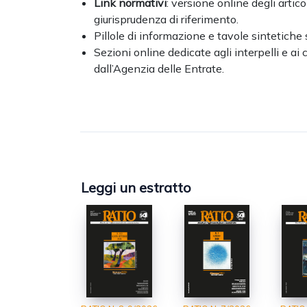
Link normativi
: versione online degli artico
giurisprudenza di riferimento.
Pillole di informazione e tavole sintetiche 
Sezioni online dedicate agli interpelli e ai
dall’Agenzia delle Entrate.
Leggi un estratto