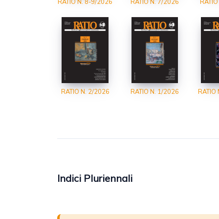
RATIO N. 7/2026
RATIO N. 8-9/2026
RATIO
RATIO N. 2/2026
RATIO N. 1/2026
RATIO 
Indici Pluriennali