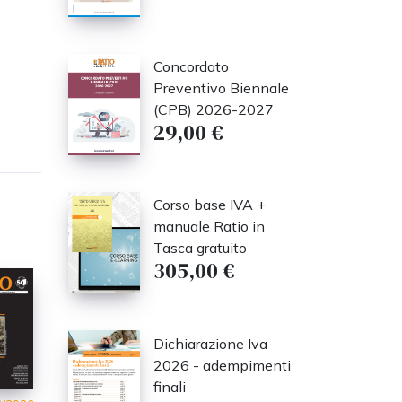
Concordato
Preventivo Biennale
(CPB) 2026-2027
29,00 €
Corso base IVA +
manuale Ratio in
Tasca gratuito
305,00 €
Dichiarazione Iva
2026 - adempimenti
finali