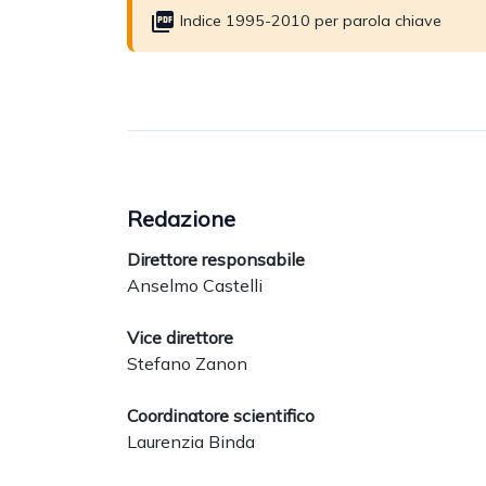
Indice 1995-2010 per parola chiave
Redazione
Direttore responsabile
Anselmo Castelli
Vice direttore
Stefano Zanon
Coordinatore scientifico
Laurenzia Binda