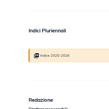
Indici Pluriennali
Indice 2020-2026
Redazione