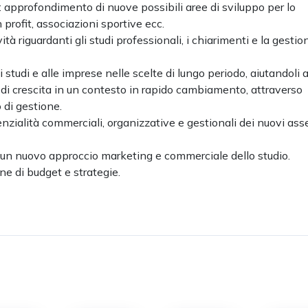
”: approfondimento di nuove possibili aree di sviluppo per lo
 profit, associazioni sportive ecc.
vità riguardanti gli studi professionali, i chiarimenti e la gestio
i studi e alle imprese nelle scelte di lungo periodo, aiutandoli 
 di crescita in un contesto in rapido cambiamento, attraverso
 di gestione.
tenzialità commerciali, organizzative e gestionali dei nuovi asse
: un nuovo approccio marketing e commerciale dello studio.
ne di budget e strategie.