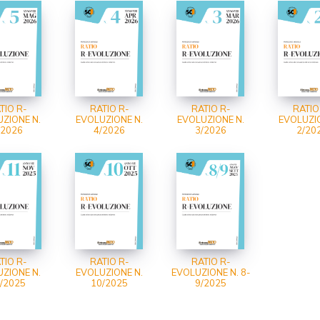
TIO R-
RATIO R-
RATIO R-
RATIO
ZIONE N.
EVOLUZIONE N.
EVOLUZIONE N.
EVOLUZIO
/2026
4/2026
3/2026
2/20
TIO R-
RATIO R-
RATIO R-
ZIONE N.
EVOLUZIONE N.
EVOLUZIONE N. 8-
/2025
10/2025
9/2025