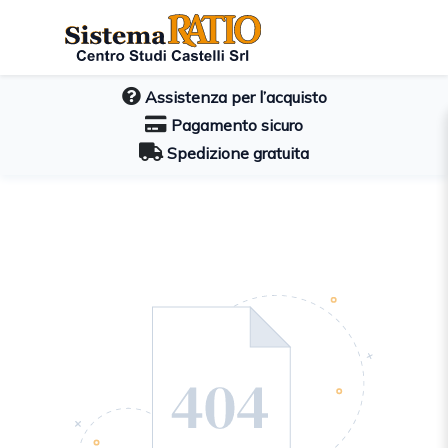
Assistenza per l’acquisto
Pagamento sicuro
Spedizione gratuita