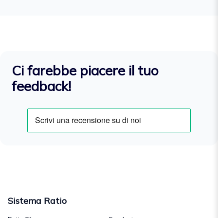
Ci farebbe piacere il tuo
feedback!
Sistema Ratio