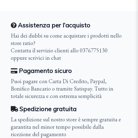
Assistenza per l’acquisto
Hai dei dubbi su come acquistare i prodotti nello
store ratio?
Contatta il servizio clienti allo 0376775130
oppure scrivici in chat
Pagamento sicuro
Puoi pagare con Carta Di Credito, Paypal,
Bonifico Bancario o tramite Satispay. Tutto in
totale sicurezza e con estrema semplicità
Spedizione gratuita
La spedizione sul nostro store è sempre gratuita e
garantita nel minor tempo possibile dalla
ricezione del pagamento