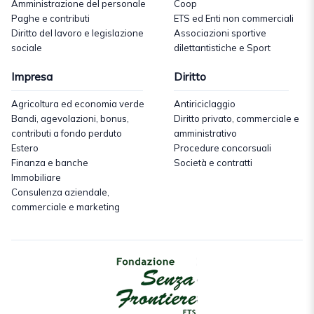
Amministrazione del personale
Coop
Paghe e contributi
ETS ed Enti non commerciali
Diritto del lavoro e legislazione
Associazioni sportive
sociale
dilettantistiche e Sport
Impresa
Diritto
Agricoltura ed economia verde
Antiriciclaggio
Bandi, agevolazioni, bonus,
Diritto privato, commerciale e
contributi a fondo perduto
amministrativo
Estero
Procedure concorsuali
Finanza e banche
Società e contratti
Immobiliare
Consulenza aziendale,
commerciale e marketing