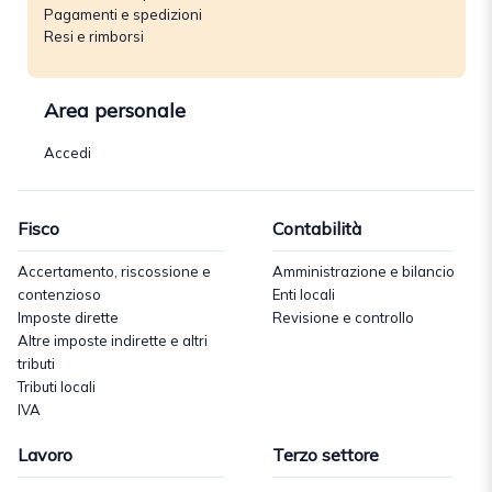
Pagamenti e spedizioni
Resi e rimborsi
Area personale
Accedi
Fisco
Contabilità
Accertamento, riscossione e
Amministrazione e bilancio
contenzioso
Enti locali
Imposte dirette
Revisione e controllo
Altre imposte indirette e altri
tributi
Tributi locali
IVA
Lavoro
Terzo settore