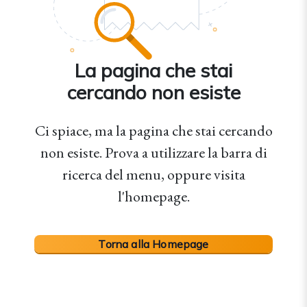
La pagina che stai
cercando non esiste
Ci spiace, ma la pagina che stai cercando
non esiste. Prova a utilizzare la barra di
ricerca del menu, oppure visita
l'homepage.
Torna alla Homepage