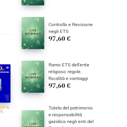
Controllo e Revisione
negli ETS
97,60 €
Ramo ETS dell’ente
religioso: regole,
fiscalità e vantaggi
97,60 €
Tutela del patrimonio
OP N.
25
e responsabilità
giuridica negli enti del