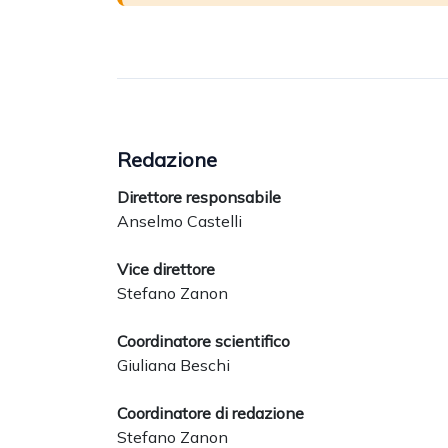
Redazione
Direttore responsabile
Anselmo Castelli
Vice direttore
Stefano Zanon
Coordinatore scientifico
Giuliana Beschi
Coordinatore di redazione
Stefano Zanon